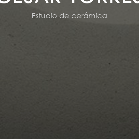
Estudio de cerámica